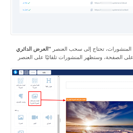
المنشورات، تحتاج إلى سحب العنصر
"العرض الدائري
ى الصفحة، وستظهر المنشورات تلقائيًا على العنصر