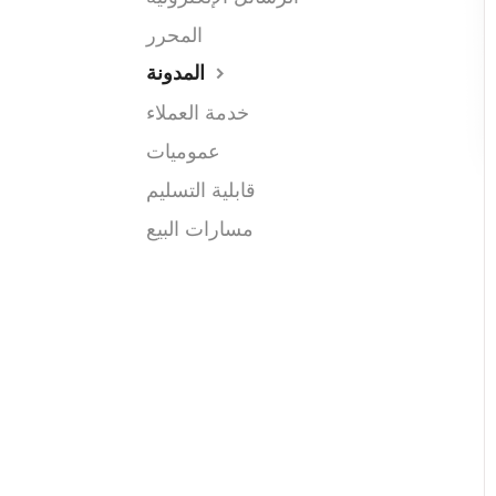
المحرر
المدونة
خدمة العملاء
عموميات
قابلية التسليم
مسارات البيع