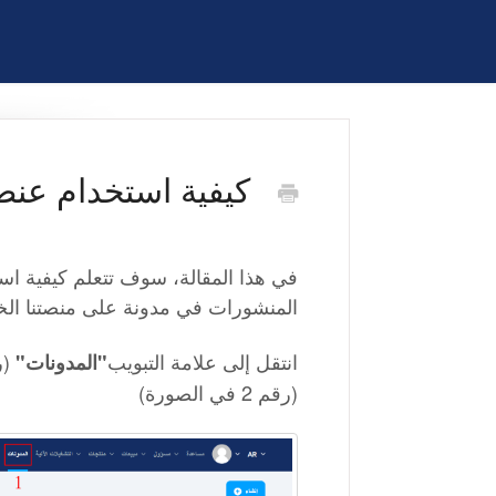
كيفية استخدام عنص
في هذا المقالة، سوف تتعلم كيفية ا
المنشورات في مدونة على منصتنا ال
انتقل إلى علامة التبويب
(رقم 1 في 
"المدونات"
(رقم 2 في الصورة)