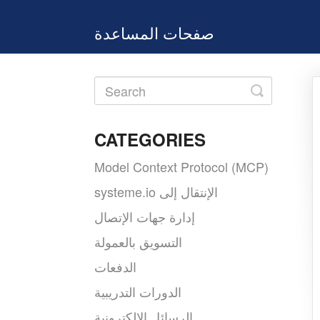
صفحات المساعدة
Toggle
Search
CATEGORIES
Model Context Protocol (MCP)
systeme.io الإنتقال إلى
إدارة جهات الإتصال
التسويق بالعمولة
الدفعات
الدورات التدريبية
الرسائل الإلكترونية