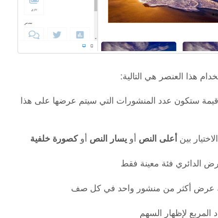
خدام هذا العنصر هي التالية
يمة ستكون عدد المنشورات التي سيتم عرضها على هذا
اختيار بين
أو
أو
أعلى النص
يسار النص
كصورة خلفية
رض الدائري فئة معينة فقط
عرض أكثر من منشور واحد في كل صف
 المربع لإظهار السهم