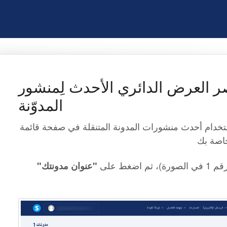
ر العرض الدائري الأحدث لِمنشور
المدوّنة
ستخدام أحدث منشورات المدونة المتنقلة في صفحة قائمة
خاصة بك
الصورة)، ثم اضغط على
"عنوان مدونتك"