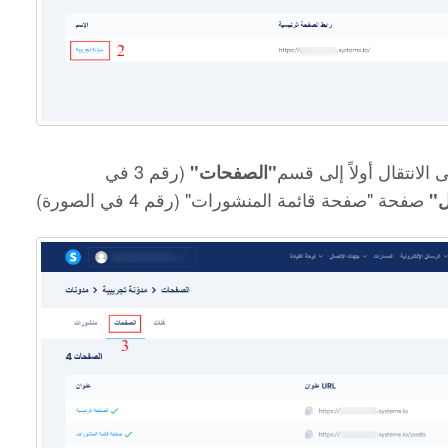
الانتقال أولاً إلى قسم
(رقم 3 في
"الصفحات"
صفحة "صفحة قائمة المنشورات" (رقم 4 في الصورة)
ل"