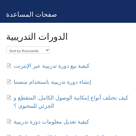
صفحات المساعدة
الدورات التدريبية
كيفية بيع دورة تدريبية عبر الإنترنت
إنشاء دورة تدريبية باستخدام منصتنا
كيف تختلف أنواع إمكانية الوصول الكامل, المتقطع و
الجزئي للمحتوى ؟
كيفية تعديل معلومات دورة تدريبية