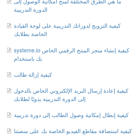
ما هي الطرق المختلفة لمنح امكانية الوصول إلى
الدورة التدريبية
كيفية الترويج لدوراتك التدريبية على لوحة القيادة
الخاصة بطلابك
systeme.io كيفية إنشاء متجر المنتج الرقمي الخاص
بك باستخدام
كيفية إزالة طالب
كيفية إعادة إرسال البريد الإلكتروني الخاص بالدخول
إلى الدورة التدريبية يدويًا لطلابك
كيفية إبطال إمكانية وصول الطالب إلى دورة تدريبية
كيفية استضافة مقاطع الفيديو الخاصة بك على منصتنا