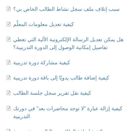
سبب إتلاف ملف سجل نشاط الطالب الخاص بي؟
كيفية تعديل معلومات المعلّم
هل يمكن تعديل الرسالة الإلكترونية الآلية التي تعطي
تفاصيل إمكانية الوصول إلى الدورة التدريبية؟
كيفية مشاركة دورة تدريبية
كيفية إضافة طالب يدويًا إلى باقة دورة تدريبية
كيفية نقل تقرير سجل جلسة الطالب
كيفية إزالة عبارة "لا توجد محاضرات بعد" في دورتك
التدريبية
كيفية إضافة الطلاب يدويًا إلى دورة تدريبية