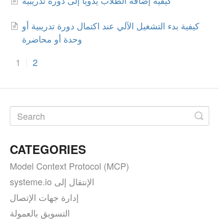
كيفية بدء التشغيل الآلي عند اكتمال دورة تدريبية أو
وحدة أو محاضرة
1
2
CATEGORIES
Model Context Protocol (MCP)
systeme.io الإنتقال إلى
إدارة جهات الإتصال
التسويق بالعمولة