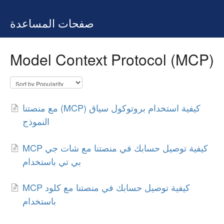
صفحات المساعدة
Model Context Protocol (MCP)
مع منصتنا (MCP) كيفية استخدام بروتوكول سياق
النموذج
MCP كيفية توصيل حسابك في منصتنا مع شات جي
بي تي باستخدام
MCP كيفية توصيل حسابك في منصتنا مع كلود
باستخدام