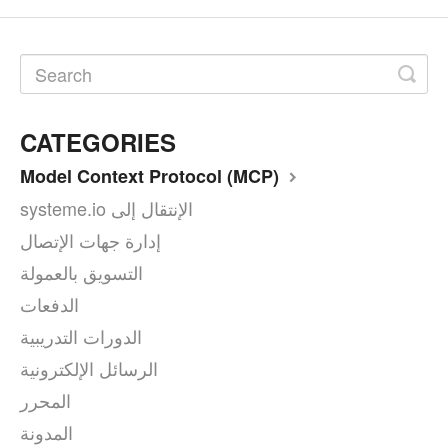
CATEGORIES
Model Context Protocol (MCP)
systeme.io الإنتقال إلى
إدارة جهات الإتصال
التسويق بالعمولة
الدفعات
الدورات التدريبية
الرسائل الإلكترونية
المحرر
المدونة