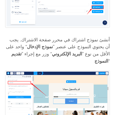
أنشئ نموذج اشتراك في محرر صفحة الاشتراك. يجب
أن يحتوي النموذج على عنصر ”
“ واحد على
نموذج الإدخال
الأقل من نوع ”
“ وزر مع إجراء ”
البريد الإلكتروني
تقديم
“
النموذج