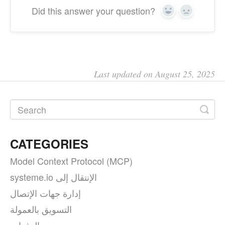
Did this answer your question?
Yes
No
Last updated on August 25, 2025
CATEGORIES
Model Context Protocol (MCP)
systeme.io الإنتقال إلى
إدارة جهات الإتصال
التسويق بالعمولة
الدفعات