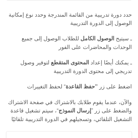
حدد دورة تدريبية من القائمة المندرجة وحدد نوع إمكانية
الوصول إلى الدورة التدريبية
ـ سيتيح
للطلاب الوصول إلى جميع
الوصول الكامل
الوحدات والمحاضرات على الفور
ـ يمكنك أيضًا إعداد
لتوفير وصول
المحتوى المتقطع
تدريجي إلى محتوى الدورة التدريبية
اضغط على زر
“ لحفظ التغييرات
”حفظ القاعدة
والآن، عندما يقوم طلابك بالاشتراك في صفحة الاشتراك
والضغط على زر ”
“، سيتم تشغيل قاعدة
إرسال النموذج
التشغيل التلقائي، وتسجيلهم في الدورة التدريبية تلقائيًا