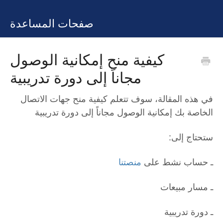
صفحات المساعدة
كيفية منح إمكانية الوصول
مجاناً إلى دورة تدريبية
في هذه المقالة، سوف تتعلم كيفية منح جهات الاتصال
الخاصة بك إمكانية الوصول مجاناً إلى دورة تدريبية
:ستحتاج إلى
ـ حساب نشط على
منصتنا
ـ مسار مبيعات
ـ دورة تدريبية