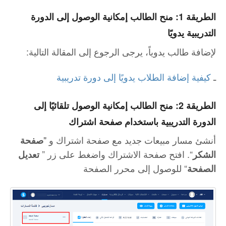
الطريقة 1: منح الطالب إمكانية الوصول إلى الدورة
التدريبية يدويًا
:لإضافة طالب يدوياً، يرجى الرجوع إلى المقالة التالية
ـ
كيفية إضافة الطلاب يدويًا إلى دورة تدريبية
الطريقة 2: منح الطالب إمكانية الوصول تلقائيًا إلى
الدورة التدريبية باستخدام صفحة اشتراك
أنشئ مسار مبيعات جديد مع صفحة اشتراك و "
صفحة
“. افتح صفحة الاشتراك واضغط على زر ”
الشكر
تعديل
“ للوصول إلى محرر الصفحة
الصفحة