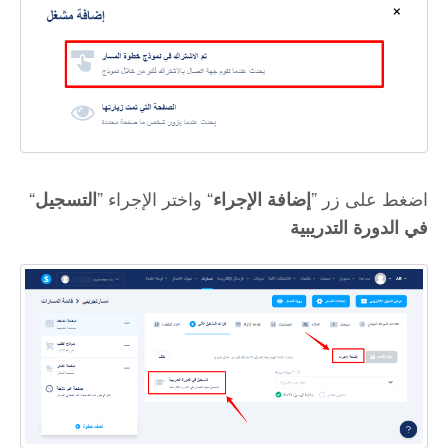
“اضغط على زر ”
“ واختر الإجراء ”
إضافة الإجراء
التسجيل
في الدورة التدريبية