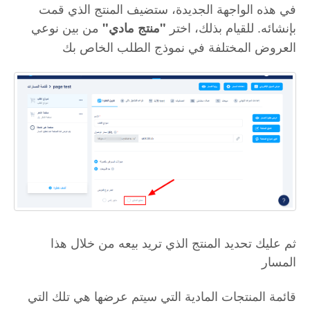
في هذه الواجهة الجديدة، ستضيف المنتج الذي قمت
بإنشائه. للقيام بذلك، اختر
من بين نوعي
"منتج مادي"
العروض المختلفة في نموذج الطلب الخاص بك
ثم عليك تحديد المنتج الذي تريد بيعه من خلال هذا
المسار
قائمة المنتجات المادية التي سيتم عرضها هي تلك التي