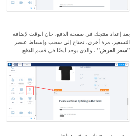
بعد إعداد منتجك في صفحة الدفع، حان الوقت لإضافة
التسعير. مرة أخرى، تحتاج إلى سحب وإسقاط عنصر
، والذي يوجد أيضًا في قسم
"سعر العرض"
الدفع
!سيتم وضع منتجك وتهيئته بنجاح