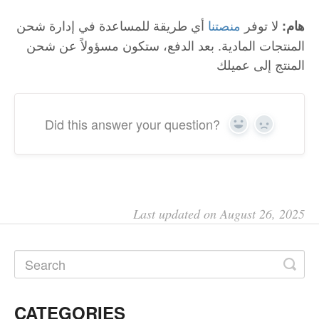
لا توفر
منصتنا
أي طريقة للمساعدة في إدارة شحن
هام:
المنتجات المادية. بعد الدفع، ستكون مسؤولاً عن شحن
المنتج إلى عميلك
Did this answer your question?
Yes
No
Last updated on August 26, 2025
CATEGORIES