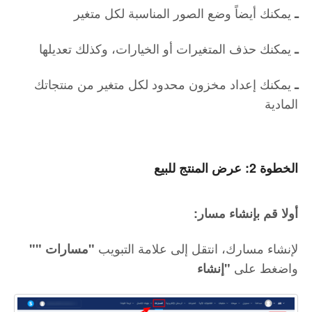
يمكنك أيضاً وضع الصور المناسبة لكل متغير
ـ
يمكنك حذف المتغيرات أو الخيارات، وكذلك تعديلها
ـ
يمكنك إعداد مخزون محدود لكل متغير من منتجاتك
ـ
المادية
الخطوة 2: عرض المنتج للبيع
:أولا قم بإنشاء مسار
لإنشاء مسارك، انتقل إلى علامة التبويب
"مسارات "
"
واضغط على
"إنشاء