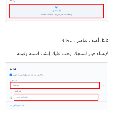
منتجاتك
ثالثا: أضف عناصر
لإنشاء خيار لمنتجك، يجب عليك إنشاء اسمه وقيمه