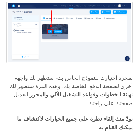
بمجرد اختيارك للنموذج الخاص بك، ستظهر لك واجهة
أخرى لصفحة الدفع الخاصة بك، وهذه المرة ستظهر لك
لتعديل
تهيئة الخطوات
وقواعد التشغيل الآلي
والمحرر
صفحتك على راحتك
نودّ منك إلقاء نظرة على جميع الخيارات لاكتشاف ما
يمكنك القيام به