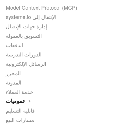
Model Context Protocol (MCP)
systeme.io الإنتقال إلى
إدارة جهات الإتصال
التسويق بالعمولة
الدفعات
الدورات التدريبية
الرسائل الإلكترونية
المحرر
المدونة
خدمة العملاء
عموميات
قابلية التسليم
مسارات البيع