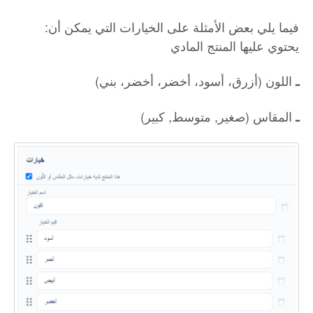
:فيما يلي بعض الأمثلة على الخيارات التي يمكن أن
يحتوي عليها المنتج المادي
اللون (أزرق، أسود، أخضر، أخضر، بني)
ـ
المقاس (صغير, متوسط, كبير)
ـ