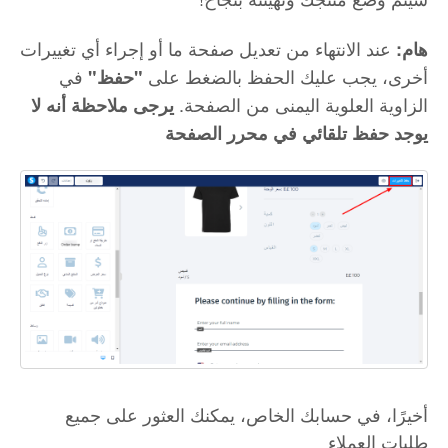
عند الانتهاء من تعديل صفحة ما أو إجراء أي تغييرات
هام:
أخرى، يجب عليك الحفظ بالضغط على
في
"حفظ"
الزاوية العلوية اليمنى من الصفحة.
يرجى ملاحظة أنه لا
يوجد حفظ تلقائي في محرر الصفحة
أخيرًا، في حسابك الخاص، يمكنك العثور على جميع
طلبات العملاء