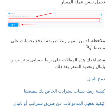
تحمل نفس عملة المسار
من المهم ربط طريقة الدفع بحسابك على
ملاحظة 1:
منصتنا أولاً
:ستساعدك هذه المقالات على ربط حسابي سترايب و
بايبال وتحديد السعر بعد ذلك
دمج بايبال
كيفية ربط حساب سترايب الخاص بك بـمنصتنا
كيفية تفعيل المدفوعات عن طريق سترايب أو بايبال