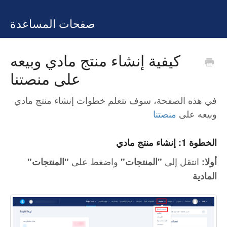
صفحات المساعدة
كيفية إنشاء منتج مادي وبيعه
على منصتنا
في هذه الصفحة، سوف تتعلم خطوات إنشاء منتج مادي
وبيعه على
منصتنا
الخطوة 1: إنشاء منتج مادي
انتقل إلى
واضغط على
"أولا:
"المنتجات"
"المنتجات
المادية