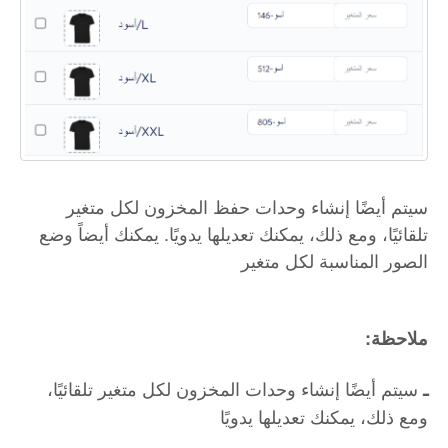
سيتم أيضًا إنشاء وحدات حفظ المخزون لكل متغير
تلقائيًا، ومع ذلك، يمكنك تعديلها يدويًا. يمكنك أيضاً وضع
الصور المناسبة لكل متغير
:ملاحظة
سيتم أيضًا إنشاء وحدات المخزون لكل متغير تلقائيًا،
ـ
ومع ذلك، يمكنك تعديلها يدويًا