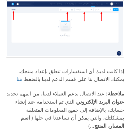
إذا كانت لديك أي استفسارات تتعلق بإعداد منتجك،
يمكنك الاتصال بنا على قسم الدعم لدينا بالضغط
هنا
عند الاتصال بدعم العملاء لدينا، من المهم تحديد
ملاحظة:
الذي تم استخدامه عند إنشاء
عنوان البريد الإلكتروني
حسابك، بالإضافة إلى جميع المعلومات المتعلقة
بمشكلتك، والتي يمكن أن تساعدنا في حلها (
اسم
...)
المسار، المنتج