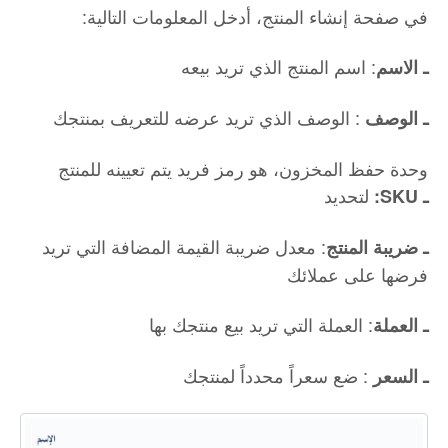
:في صفحة إنشاء المنتج، أدخل المعلومات التالية
: اسم المنتج الذي تريد بيعه
ـ الاسم
: الوصف الذي تريد عرضه للتعريف بمنتجك
ـ الوصف
وحدة حفظ المخزون، هو رمز فريد يتم تعيينه للمنتج
لتحديد
:SKU ـ
: معدل ضريبة القيمة المضافة التي تريد
ـ ضريبة المنتج
فرضها على عملائك
: العملة التي تريد بيع منتجك بها
ـ العملة
: ضع سعراً محدداً لمنتجك
ـ السعر