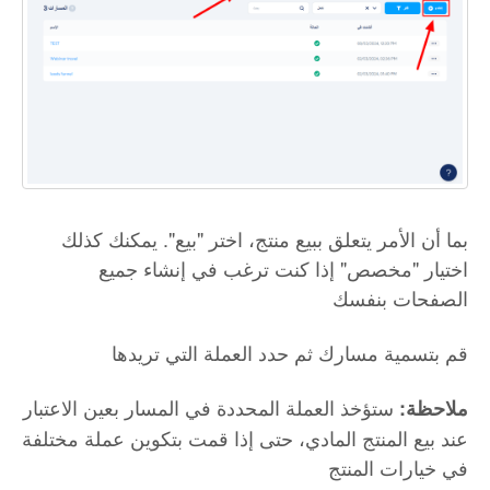
بما أن الأمر يتعلق ببيع منتج، اختر "بيع". يمكنك كذلك
اختيار "مخصص" إذا كنت ترغب في إنشاء جميع
الصفحات بنفسك
قم بتسمية مسارك ثم حدد العملة التي تريدها
ستؤخذ العملة المحددة في المسار بعين الاعتبار
ملاحظة:
عند بيع المنتج المادي، حتى إذا قمت بتكوين عملة مختلفة
في خيارات المنتج