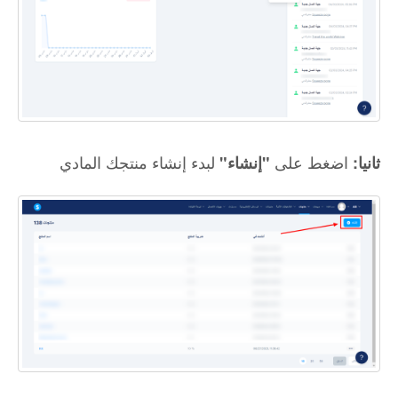
اضغط على
لبدء إنشاء منتجك المادي
ثانيا:
"إنشاء"