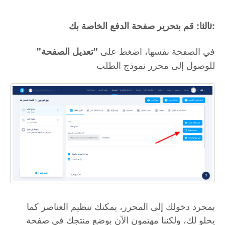
ثالثا: قم بتحرير صفحة الدفع الخاصة بك:
في الصفحة نفسها، اضغط على
"تعديل الصفحة"
للوصول إلى محرر نموذج الطلب
بمجرد دخولك إلى المحرر، يمكنك تنظيم العناصر كما
يحلو لك، ولكننا مهتمون الآن بوضع منتجك في صفحة