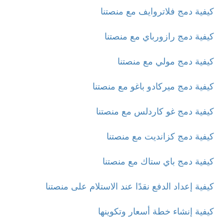
كيفية دمج فلاتروايف مع منصتنا
كيفية دمج رازورباي مع منصتنا
كيفية دمج مولي مع منصتنا
كيفية دمج ميركادو باغو مع منصتنا
كيفية دمج غو كاردلس مع منصتنا
كيفية دمج كزانديت مع منصتنا
كيفية دمج باي ستاك مع منصتنا
كيفية إعداد الدفع نقدًا عند الاستلام على منصتنا
كيفية إنشاء خطة أسعار وتكوينها