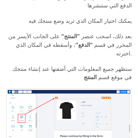
الدفع التي ستنشرها
يمكنك اختيار المكان الذي تريد وضع منتجك فيه
بعد ذلك، اسحب عنصر
على الجانب الأيسر من
"المنتج"
المحرر في قسم
، وأسقطه في المكان الذي
"الدفع"
اخترته.
ستظهر جميع المعلومات التي أضفتها عند إنشاء منتجك
في موقع قسم
المنتج