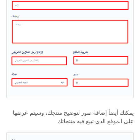
يمكنك أيضاً إضافة صور لتوضيح منتجك، وسيتم عرضها
على الموقع الذي تبيع فيه منتجاتك