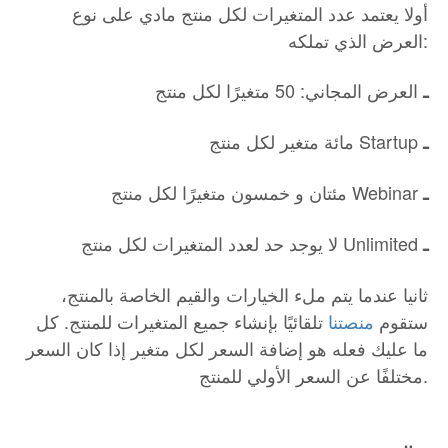
أولا يعتمد عدد المتغيرات لكل منتج مادي على نوع
العرض الذي تملكه:
العرض المجاني: 50 متغيرًا لكل منتج
ـ
مائة متغير لكل منتج Startup
ـ
مئتان و خمسون متغيرًا لكل منتج Webinar
ـ
لا يوجد حد لعدد المتغيرات لكل منتج Unlimited
ـ
ثانيا عندما يتم ملء الخيارات والقيم الخاصة بالمنتج،
ستقوم
منصتنا
تلقائيًا بإنشاء جميع المتغيرات للمنتج. كل
ما عليك فعله هو إضافة السعر لكل متغير إذا كان السعر
مختلفًا عن السعر الأولي للمنتج.