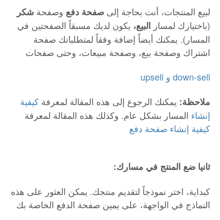
لبيع المنتجات، أنت بحاجة إلى
وصفحة
صفحة دفع
شكر
(باختيارك لمسار
يكون لديك مسبقاً الصفحتين في
البيع،
المسار). يمكنك أيضاً إضافة وفقاً لمتطلباتك صفحة
اشتراك وصفحة بيع، وصفحة مبيعات، وحتى صفحات
upsell و down-sell
يمكنك الرجوع إلى هذه المقالة لمعرفة
كيفية
ملاحظة:
إنشاء
المسار بشكل عام. وكذلك هذه المقالة لمعرفة
كيفية إنشاء صفحة دفع
:ثانيا ضع المنتج في مسارك
كبداية، اختر نموذجاً لتقديم منتجك. يمكن العثور على هذه
النماذج في الواجهة، على يمين صفحة الدفع الخاصة بك