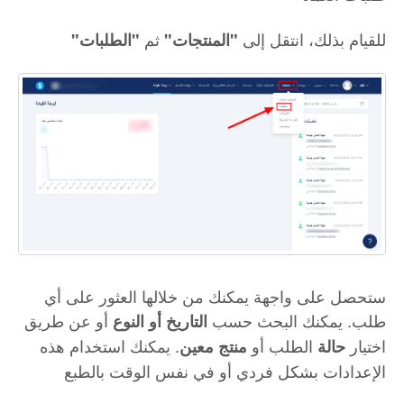
للقيام بذلك، انتقل إلى
ثم
"المنتجات"
"الطلبات
"
ستحصل على واجهة يمكنك من خلالها العثور على أي
طلب. يمكنك البحث حسب
أو عن طريق
التاريخ أو النوع
اختيار
الطلب أو
. يمكنك استخدام هذه
حالة
منتج معين
الإعدادات بشكل فردي أو في نفس الوقت بالطبع