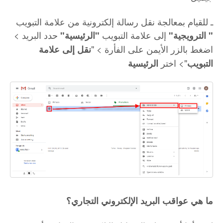
ـ للقيام بمعالجة نقل رسالة إلكترونية من علامة التبويب
إلى علامة التبويب
حدد البريد >
" الترويجية"
"الرئيسية"
اضغط بالزر الأيمن على الفأرة > "
نقل إلى علامة
"> اختر
التبويب
الرئيسية
ما هي عواقب البريد الإلكتروني التجاري؟