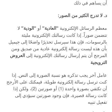
أن يساهم في ذلك
:د. لا تدرج الكثير من الصور
معظم الرسائل الإلكترونية
أو
لا
"العادية"
"الودية"
تتضمن صوراً. إذا كانت رسالتك الإلكترونية مليئة
بالرسومات، فإن هذا سيرسل تحذيرًا واضحًا إلى جيميل
بأن هذه ليست رسالة إلكترونية عادية من صديق ومن
المرجح أن يتم إرسال رسالتك الإلكترونية إلى
العروض
الترويجية
عامل آخر يجب تذكره هو نسبة الصورة إلى النص. إذا
كنت ترسل رسالة إلكترونية طويلة، فيمكنك على الأرجح
أن تكتفي بصورة واحدة (1) أو صورتين (2)، ولكن إذا
كانت رسالة قصيرة، فإن وجود صورتين سيؤدي إلى
تفعيل تنبيه