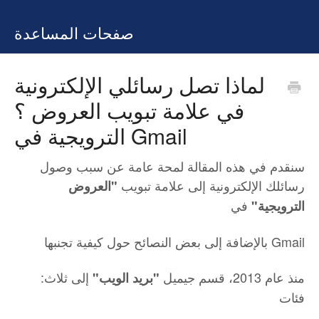
صفحات المساعدة
لماذا تصل رسائلي الإلكترونية
في علامة تبويب العروض ؟
الترويجية في Gmail
سنقدم في هذه المقالة لمحة عامة عن سبب وصول
رسائلك الإلكترونية إلى علامة تبويب
"العروض
في
الترويجية"
بالإضافة إلى بعض النصائح حول كيفية تجنبها Gmail
:منذ عام 2013، قسم جيميل
إلى ثلاث
"بريد الويب"
فئات