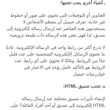
:ـ أشياء أخرى يجب تجنبها
العناوين أو التوقيعات التي تحتوي على صور أو خطوط
غير عادية. تعرف جيميل أن معظم الأشخاص لا
يستخدمون هذه العناصر عند إرسال رسالة إلكترونية إلى
صديق، لذا فهي تعتبر هذه الرسالة ذات طبيعة ترويجية
لا تدرج أكثر من رابط واحد في الرسالة الإلكترونية. عادةً
ما تحتوي الرسائل الإلكترونية الشخصية على عدد قليل
جدًا من الروابط، وغالبًا لا تحتوي على أي رابط. عدد
الروابط هو بالتأكيد عامل يؤخذ في الاعتبار في
خوارزميات جيميل
:HTML ه. تجنب تنسيق
لإنشاء تأثيرات تنسيق مختلفة عند إرسال رسالة
إلكترونية إلى صديق أو أحد أفراد العائلة؟ على HTML