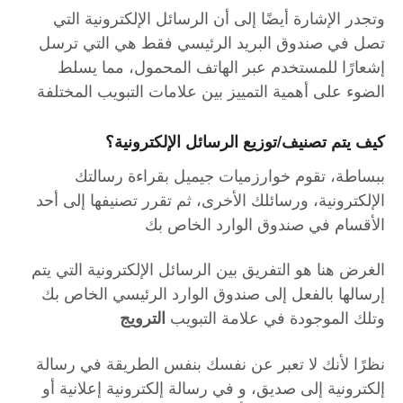
وتجدر الإشارة أيضًا إلى أن الرسائل الإلكترونية التي
تصل في صندوق البريد الرئيسي فقط هي التي ترسل
إشعارًا للمستخدم عبر الهاتف المحمول، مما يسلط
الضوء على أهمية التمييز بين علامات التبويب المختلفة
كيف يتم تصنيف/توزيع الرسائل الإلكترونية؟
ببساطة، تقوم خوارزميات جيميل بقراءة رسالتك
الإلكترونية، ورسائلك الأخرى، ثم تقرر تصنيفها إلى أحد
الأقسام في صندوق الوارد الخاص بك
الغرض هنا هو التفريق بين الرسائل الإلكترونية التي يتم
إرسالها بالفعل إلى صندوق الوارد الرئيسي الخاص بك
وتلك الموجودة في علامة التبويب
الترويج
نظرًا لأنك لا تعبر عن نفسك بنفس الطريقة في رسالة
إلكترونية إلى صديق، و في رسالة إلكترونية إعلانية أو