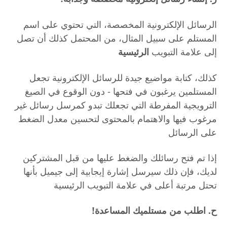
الرسائل الإلكترونية المخصصة، التي تحتوي على اسم
المستلم على سبيل المثال، من المحتمل كذلك أن تصل
إلى علامة التبويب
الرئيسية
كذلك، كتابة مواضيع جيدة للرسائل الإلكترونية تجعل
المستلمين يرغبون في فتحها - دون الوقوع في الصيغ
الترويجية المفرطة التي تجعلك تبدو كمرسل رسائل غير
مرغوب فيها والاهتمام بالمحتوى لتحسين معدل الضغط
على الرسائل
إذا تم فتح رسائلك والضغط عليها من قبل المشتركين
لديك، فإن ذلك سيرسل إشارة إيجابية إلى جيميل بأنها
تحتل مرتبة أعلى في علامة التبويب الرئيسية
!ح. اطلب من مستلميك المساعدة