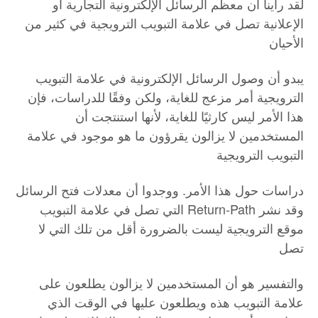
لقد رأينا أن معظم الرسائل الإلكترونية التجارية أو
الإعلانية تصل في علامة التبويب الترويجية في كثير من
الأحيان
يبدو أن وصول الرسائل الإلكترونية في علامة التبويب
الترويجية أمر مزعج للغاية، ولكن وفقًا للدراسات، فإن
هذا الأمر ليس كارثيًا للغاية، لأنها استنتجت أن
المستخدمين لا يزالون يقرؤون ما هو موجود في علامة
التبويب الترويجية
دراسات حول هذا الأمر. ووجدوا أن معدلات فتح الرسائل
التي تصل في علامة التبويب Return-Path وقد نشر
موقع الترويجية ليست بالضرورة أقل من تلك التي لا
تصل
والتفسير هو أن المستخدمين لا يزالون يطلعون على
علامة التبويب هذه ويطلعون عليها في الوقت الذي