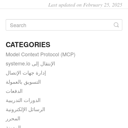
Last updated on February 25, 2025
CATEGORIES
Model Context Protocol (MCP)
systeme.io الإنتقال إلى
إدارة جهات الإتصال
التسويق بالعمولة
الدفعات
الدورات التدريبية
الرسائل الإلكترونية
المحرر
المدونة