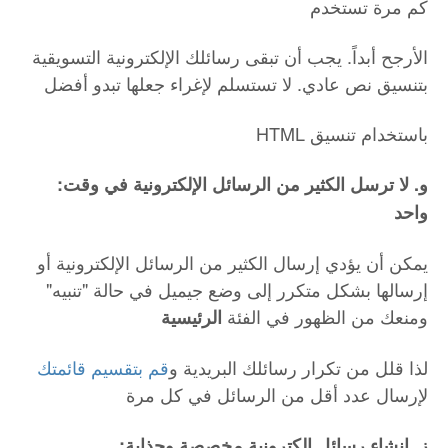
كم مرة تستخدم
الأرجح أبداً. يجب أن تبقى رسائلك الإلكترونية التسويقية
بتنسيق نص عادي. لا تستسلم لإغراء جعلها تبدو أفضل
HTML باستخدام تنسيق
:و. لا ترسل الكثير من الرسائل الإلكترونية في وقت
واحد
يمكن أن يؤدي إرسال الكثير من الرسائل الإلكترونية أو
إرسالها بشكل متكرر إلى وضع جيميل في حالة "تنبيه"
ومنعك من الظهور في الفئة
الرئيسية
لذا قلل من تكرار رسائلك البريدية و
قم بتقسيم قائمتك
لإرسال عدد أقل من الرسائل في كل مرة
:ز. إنشاء رسائل إلكترونية مخصصة وجذابة