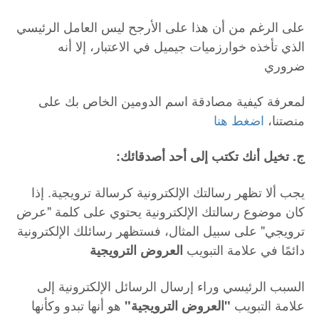
على الرغم من أن هذا على الأرجح ليس العامل الرئيسي
الذي تأخذه خوارزميات جيميل في الاعتبار، إلا أنه
ضروري
لمعرفة كيفية مصادقة اسم الدومين الخاص بك على
منصتنا،
اضغط هنا
:ج. تخيل أنك تكتب إلى أحد أصدقائك
يجب ألا تظهر رسالتك الإلكترونية كرسالة ترويجية. إذا
كان موضوع رسالتك الإلكترونية يحتوي على كلمة "عرض
ترويجي" على سبيل المثال، فستظهر رسائلك الإلكترونية
دائمًا في علامة التبويب
العروض الترويجية
السبب الرئيسي وراء إرسال الرسائل الإلكترونية إلى
علامة التبويب
هو أنها تبدو وكأنها
"العروض الترويجية"