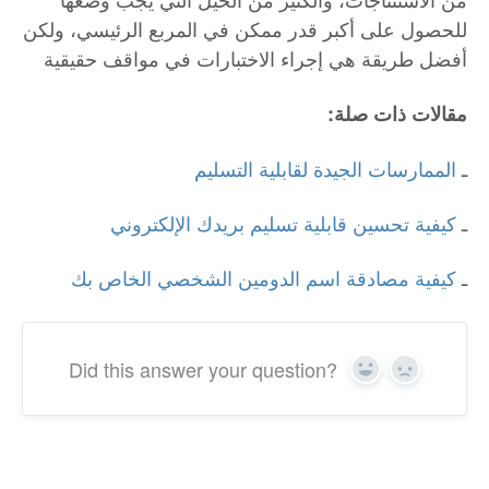
للحصول على أكبر قدر ممكن في المربع الرئيسي، ولكن
أفضل طريقة هي إجراء الاختبارات في مواقف حقيقية
:مقالات ذات صلة
ـ
الممارسات الجيدة لقابلية التسليم
ـ
كيفية تحسين قابلية تسليم بريدك الإلكتروني
ـ
كيفية مصادقة اسم الدومين الشخصي الخاص بك
Did this answer your question?
Yes
No