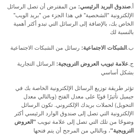
أ.
من المفترض أن تصل الرسائل
صندوق البريد الرئيسي:
الإلكترونية "الشخصية" في هذا الجزء من "بريد الويب"
الخاص بك، بالإضافة إلى الرسائل التي تبدو أكثر أهمية
بالنسبة لك
ب.
رسائل من الشبكات الاجتماعية
الشبكات الاجتماعية:
ج.
الرسائل التجارية
علامة تبويب العروض الترويجية:
بشكل أساسي
تؤثر طريقة توزيع الرسائل الإلكترونية الخاصة بك في
جيميل تأثيرًا قويًا على معدل الفتح (وبالتالي معدل
التحويل) لحملات بريدك الإلكتروني. تكون الرسائل
الإلكترونية التي تصل إلى صندوق الوارد الرئيسي أكثر
وضوحًا من تلك التي تصل إلى علامة تبويب
"العروض
، وبالتالي من المرجح أن يتم فتحها
الترويجية"