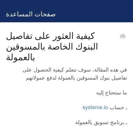
صفحات المساعدة
كيفية العثور على تفاصيل
البنوك الخاصة بالمسوقين
بالعمولة
في هذه المقالة، سوف تتعلم كيفية الحصول على
تفاصيل بنوك المسوقين بالعمولة لدفع عمولاتهم
ما ستحتاج إليه
ـ حساب
systeme.io
ـ برنامج تسويق بالعمولة