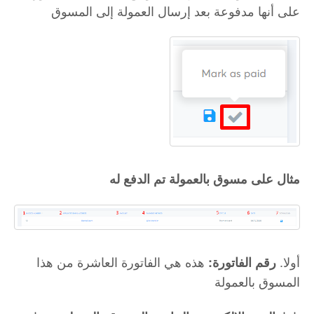
على أنها مدفوعة بعد إرسال العمولة إلى المسوق
مثال على مسوق بالعمولة تم الدفع له
أولا.
هذه هي الفاتورة العاشرة من هذا
رقم الفاتورة:
المسوق بالعمولة