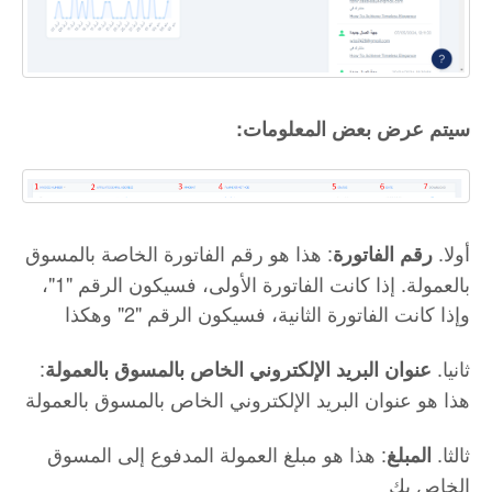
:سيتم عرض بعض المعلومات
أولا.
: هذا هو رقم الفاتورة الخاصة بالمسوق
رقم الفاتورة
بالعمولة. إذا كانت الفاتورة الأولى، فسيكون الرقم "1"،
وإذا كانت الفاتورة الثانية، فسيكون الرقم "2" وهكذا
ثانيا.
:
عنوان البريد الإلكتروني الخاص بالمسوق بالعمولة
هذا هو عنوان البريد الإلكتروني الخاص بالمسوق بالعمولة
ثالثا.
: هذا هو مبلغ العمولة المدفوع إلى المسوق
المبلغ
الخاص بك