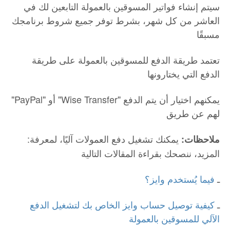
سيتم إنشاء فواتير المسوقين بالعمولة التابعين لك في
العاشر من كل شهر، بشرط توفر جميع شروط برنامجك
مسبقًا
تعتمد طريقة الدفع للمسوقين بالعمولة على طريقة
الدفع التي يختارونها
"PayPal" أو "Wise Transfer" يمكنهم اختيار أن يتم الدفع
لهم عن طريق
يمكنك تشغيل دفع العمولات آليًا، لمعرفة
:
ملاحظات:
المزيد، ننصحك بقراءة المقالات التالية
ـ
فيما يُستخدم وايز؟
ـ
كيفية توصيل حساب وايز الخاص بك لتشغيل الدفع
الآلي للمسوقين بالعمولة