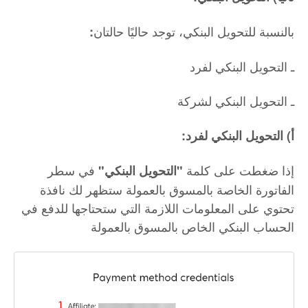
بالنسبة للتحويل البنكي، توجد حاليًا حالتان
:
ـ التحويل البنكي لفرد
ـ التحويل البنكي لشركة
:أ) التحويل البنكي لفرد
إذا ضغطت على كلمة
في سطر
"التحويل البنكي"
الفاتورة الخاصة بالمسوق بالعمولة ستظهر لك نافذة
تحتوي على المعلومات اللازمة التي ستحتاجها للدفع في
الحساب البنكي الخاص بالمسوق بالعمولة