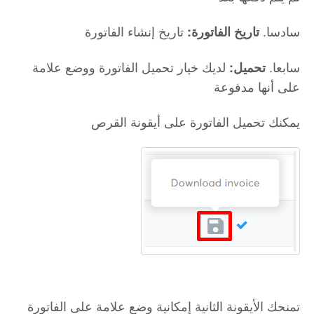
سادسا.
تاريخ إنشاء الفاتورة
تاريخ الفاتورة:
سابعا.
لديك خيار تحميل الفاتورة ووضع علامة
تحميل:
على أنها مدفوعة
يمكنك تحميل الفاتورة على أيقونة القرص
تمنحك الأيقونة الثانية إمكانية وضع علامة على الفاتورة