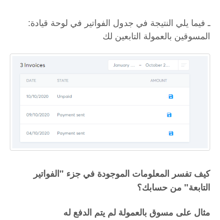
:ـ فيما يلي النتيجة في جدول الفواتير في لوحة قيادة
المسوقين بالعمولة التابعين لك
كيف تفسر المعلومات الموجودة في جزء "الفواتير
التابعة" من حسابك؟
مثال على مسوق بالعمولة لم يتم الدفع له