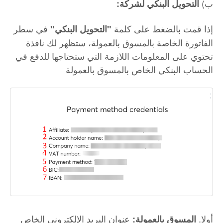
ب)
التحويل البنكي لشركة
:
إذا قمت بالضغط على كلمة
في سطر
"التحويل البنكي"
الفاتورة الخاصة بالمسوق بالعمولة، ستظهر لك نافذة
تحتوي على المعلومات اللازمة التي ستحتاجها للدفع في
الحساب البنكي الخاص بالمسوق بالعمولة
أولا.
عنوان البريد الإلكتروني الخاص
المسوق بالعمولة: