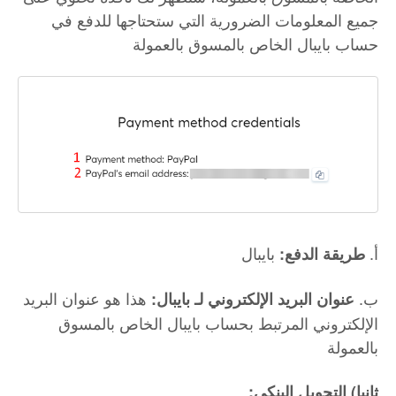
جميع المعلومات الضرورية التي ستحتاجها للدفع في
حساب بايبال الخاص بالمسوق بالعمولة
أ.
بايبال
طريقة الدفع:
ب.
هذا هو عنوان البريد
عنوان البريد الإلكتروني لـ بايبال:
الإلكتروني المرتبط بحساب بايبال الخاص بالمسوق
بالعمولة
:ثانيا) التحويل البنكي