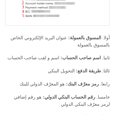
أولا.
عنوان البريد الإلكتروني الخاص
المسوق بالعمولة:
بالمسوق بالعمولة
ثانيا.
اسم و لقب صاحب الحساب
اسم صاحب الحساب:
ثالثا.
التحويل البنكي
طريقة الدفع:
رابعا.
هو المعرّف الدولي للبنك
رمز معرّف البنك:
خامسا.
هو رقم إضافي
رقم الحساب البنكي الدولي:
لرمز معرّف البنكي الدولي