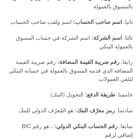
بالمسوق بالعمولة
ثانيا.
اسم ولقب صاحب الحساب
اسم صاحب الحساب:
ثالثا.
اسم الشركة في حساب المسوق
اسم الشركة:
بالعمولة البنكي
رابعا.
رقم ضريبة القيمة
رقم ضريبة القيمة المضافة:
المضافة الذي قدمه المسوق بالعمولة في حسابه البنكي
لتلقي العمولات
خامسا.
التحويل (البنك)
طريقة الدفع:
سادسا.
هو المُعرّف الدولي للبنك
رمز معرّف البنك:
BIC سابعا.
، هو رقم
رقم الحساب البنكي الدولي:
إضافي لرقم