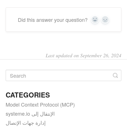
Did this answer your question?
Yes
No
Last updated on September 26, 2024
CATEGORIES
Model Context Protocol (MCP)
systeme.io الإنتقال إلى
إدارة جهات الإتصال