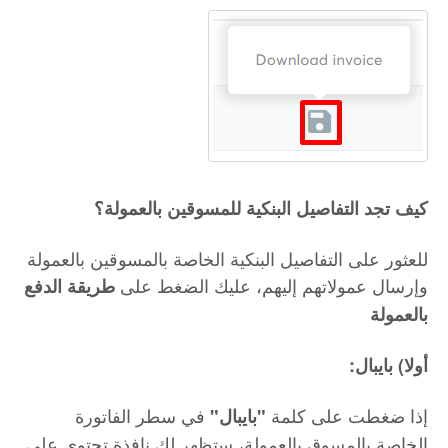
كيف تجد التفاصيل البنكية للمسوقين بالعمولة؟
للعثور على التفاصيل البنكية الخاصة بالمسوقين بالعمولة
وإرسال عمولاتهم إليهم، عليك الضغط على
طريقة الدفع
بالعمولة
:أولا) بايبال
إذا ضغطت على كلمة
في سطر الفاتورة
"بايبال"
الخاصة بالمسوق بالعمولة، ستظهر لك نافذة تحتوي على