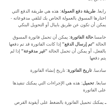
رابعا.
: هذه هي طريقة الدفع التي
طريقة دفع العمولة
اختارها المسوق بالعمولة الخاص بك لتلقي مدفوعاته -
يمكن أن تكون عن طريق بايبال أو التحويل البنكي
خامسا.
: يمكن أن تحمل فاتورة المسوق
حالة الفاتورة
الحالة
إذا كانت الفاتورة قد تم دفعها
"تم إرسال الدفع"
بالفعل، أو يمكن أن تحمل الحالة
إذا لم
"غير مدفوعة"
يتم دفعها
سادسا.
: تاريخ إنشاء الفاتورة
تاريخ الفاتورة
سابعا.
: هذه هي الإجراءات التي يمكنك تنفيذها
تحميل
على الفاتورة
يمكنك تحميل الفاتورة بالضغط على أيقونة القرص
ـ