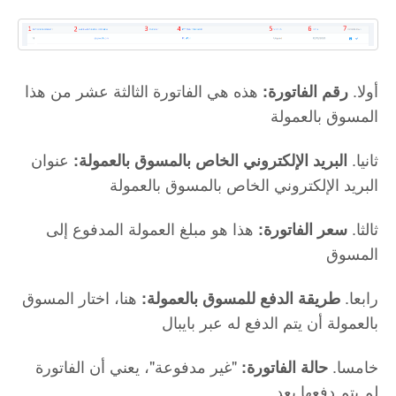
أولا.
هذه هي الفاتورة الثالثة عشر من هذا
رقم الفاتورة:
المسوق بالعمولة
ثانيا.
عنوان
البريد الإلكتروني الخاص بالمسوق بالعمولة:
البريد الإلكتروني الخاص بالمسوق بالعمولة
ثالثا.
هذا هو مبلغ العمولة المدفوع إلى
سعر الفاتورة:
المسوق
رابعا.
هنا، اختار المسوق
طريقة الدفع للمسوق بالعمولة:
بالعمولة أن يتم الدفع له عبر بايبال
خامسا.
"غير مدفوعة"، يعني أن الفاتورة
حالة الفاتورة:
لم يتم دفعها بعد