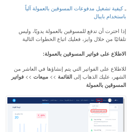
ـ
كيفية تشغيل مدفوعات المسوقين بالعمولة آلياً
باستخدام
بايبال
إذا اخترت أن تدفع للمسوقين بالعمولة يدويًا، وليس
تلقائيًا من خلال وايز، فعليك اتباع الخطوات التالية
:الاطلاع على فواتير المسوقين بالعمولة
للاطلاع على الفواتير التي يتم إنشاؤها في العاشر من
الشهر، عليك الذهاب إلى
>>
>>
القائمة
مبيعات
فواتير
المسوقين بالعمولة