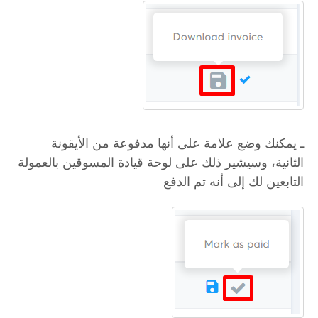
ـ يمكنك وضع علامة على أنها مدفوعة من الأيقونة
الثانية، وسيشير ذلك على لوحة قيادة المسوقين بالعمولة
التابعين لك إلى أنه تم الدفع