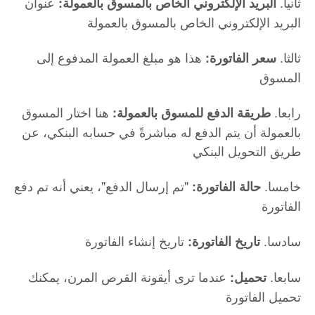
ثانيا.
عنوان
البريد الإلكتروني الخاص بالمسوق بالعمولة:
البريد الإلكتروني الخاص بالمسوق بالعمولة
ثالثا.
هذا هو مبلغ العمولة المدفوع إلى
سعر الفاتورة:
المسوق
رابعا.
هنا اختار المسوق
طريقة الدفع للمسوق بالعمولة:
بالعمولة أن يتم الدفع له مباشرةً في حسابه البنكي، عن
طريق التحويل البنكي
خامسا.
"تم إرسال الدفع"، يعني أنه تم دفع
حالة الفاتورة:
الفاتورة
سادسا.
تاريخ إنشاء الفاتورة
تاريخ الفاتورة:
سابعا.
عندما ترى أيقونة القرص المرن، يمكنك
تحميل:
تحميل الفاتورة