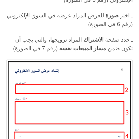
ـ اختر
للعرض المراد عرضه في السوق الإلكتروني
صورة
(رقم 6 في الصورة)
ـ حدد صفحة
المراد ترويجها، والتي يجب أن
الاشتراك
تكون ضمن
(رقم 7 في الصورة)
مسار المبيعات
نفسه