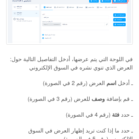
:في اللوحة التي يتم عرضها، أدخل التفاصيل التالية حول
العرض الذي تنوي نشره في السوق الإلكتروني
ـ أدخل
العرض (رقم 2 في الصورة)
اسم
ـ قم بإضافة
للعرض (رقم 3 في الصورة)
وصف
ـ حدد
(رقم 4 في الصورة)
فئة
ـ حدد ما إذا كنت تريد إظهار العرض في السوق
الإلكتروني (رقم 5 في الصورة)