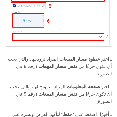
ـ اختر
المراد ترويجها، والتي يجب
خطوة مسار المبيعات
أن تكون جزءًا من
(رقم 8 في
نفس مسار المبيعات
الصورة)
ـ اختر
المراد الترويج لها، والتي يجب
صفحة المعلومات
أن تكون جزءًا من
(رقم 9 في
نفس مسار المبيعات
الصورة)
ـ أخيرًا، اضغط على "
" لتأكيد العرض ونشره على
حفظ