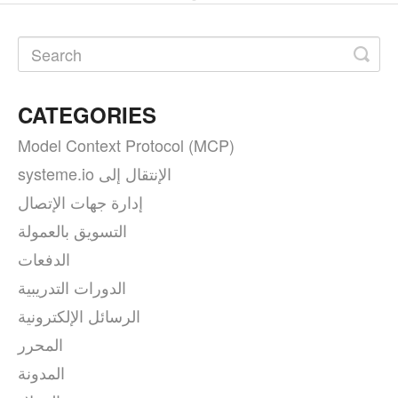
CATEGORIES
Model Context Protocol (MCP)
systeme.io الإنتقال إلى
إدارة جهات الإتصال
التسويق بالعمولة
الدفعات
الدورات التدريبية
الرسائل الإلكترونية
المحرر
المدونة