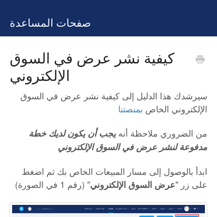
صفحات المساعدة
كيفية نشر عرض في السوق
الإلكتروني
سيرشدك هذا الدليل إلى كيفية نشر عرض في السوق
الإلكتروني الخاص
بمنصتنا
من الضروري ملاحظة أنه
يجب أن يكون لديك خطة
مدفوعة لنشر عرض في السوق الإلكتروني
ابدأ بالوصول إلى مسار المبيعات الخاص بك ثم اضغط
على زر "
" (رقم 1 في الصورة)
عرض السوق الإلكتروني