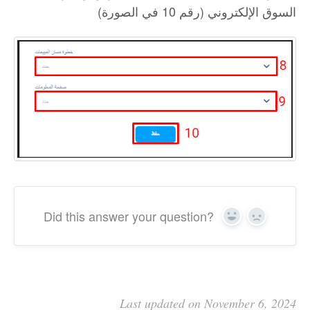
السوق الإلكتروني (رقم 10 في الصورة)
Did this answer your question?
Yes
No
Last updated on November 6, 2024