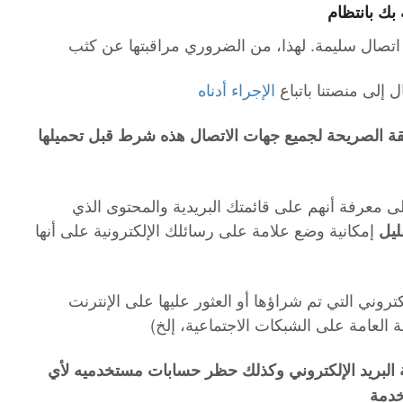
بك بانتظام
اتصال سليمة. لهذا، من الضروري مراقبتها عن كثب
إلى منصتنا باتباع
الإجراء أدناه
قة الصريحة لجميع جهات الاتصال هذه شرط قبل تحميلها
لى معرفة أنهم على قائمتك البريدية والمحتوى الذي
إمكانية وضع علامة على رسائلك الإلكترونية على أنها
ليل
كتروني التي تم شراؤها أو العثور عليها على الإنترنت
العامة على الشبكات الاجتماعية، إلخ)
 البريد الإلكتروني وكذلك حظر حسابات مستخدميه لأي
خدمة