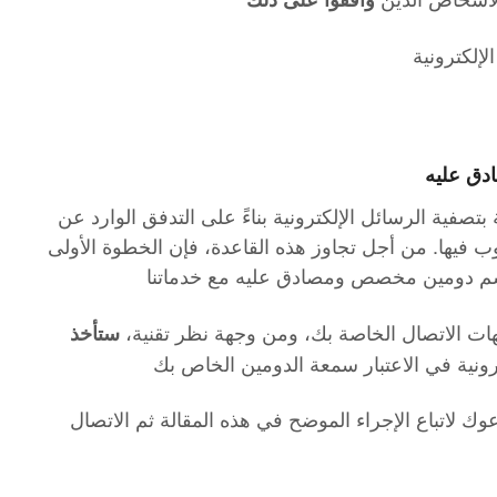
إلكترونية
ق عليه
تصفية الرسائل الإلكترونية بناءً على التدفق الوارد عن
ب فيها. من أجل تجاوز هذه القاعدة، فإن الخطوة الأولى
م دومين مخصص ومصادق عليه مع خدماتنا
ت الاتصال الخاصة بك، ومن وجهة نظر تقنية،
ستأخذ
رونية في الاعتبار سمعة الدومين الخاص بك
 لاتباع الإجراء الموضح في هذه المقالة ثم الاتصال