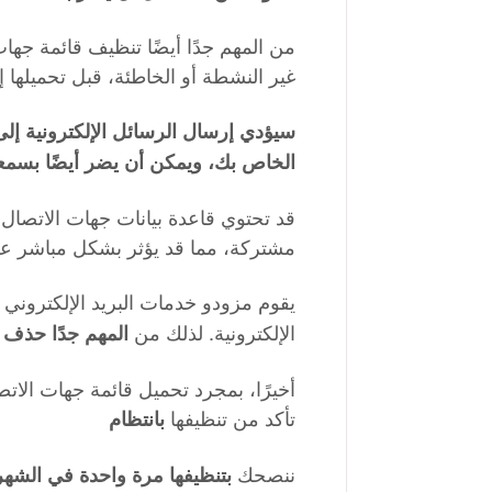
من المهم جدًا أيضًا تنظيف قائمة جهات
غير النشطة أو الخاطئة، قبل تحميلها 
سيؤدي إرسال الرسائل الإلكترونية إ
الخاص بك، ويمكن أن يضر أيضًا بسمع
قد تحتوي قاعدة بيانات جهات الاتصال
مشتركة، مما قد يؤثر بشكل مباشر على
يقوم مزودو خدمات البريد الإلكتروني
الإلكترونية. لذلك من
المهم جدًا حذف ج
أخيرًا، بمجرد تحميل قائمة جهات الاتص
تأكد من تنظيفها
بانتظام
ننصحك
بتنظيفها مرة واحدة في الشهر