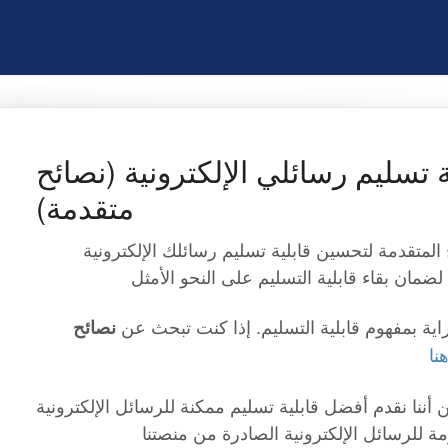
 تسليم رسائلي الإلكترونية (نصائح
متقدمة)
لمتقدمة لتحسين قابلية تسليم رسائلك الإلكترونية
ضمان بقاء قابلية التسليم على النحو الأمثل
ة بمفهوم قابلية التسليم. إذا كنت تبحث عن
نصائح
نا
ن أننا نقدم أفضل قابلية تسليم ممكنة للرسائل الإلكترونية
 للرسائل الإلكترونية الصادرة من منصتنا