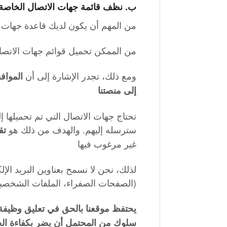
ب.
نظف قائمة جهات الاتصال الخاصة 
من المهم أن يكون لديك قاعدة جهات 
من الممكن تحميل قوائم جهات الاتصال 
ومع ذلك، تجدر الإشارة إلى أن
المواف
إلى منصتنا
تحتاج جهات الاتصال التي تم تحميلها إ
سترسله إليهم. والهدف من ذلك هو
تق
غير مرغوب فيها
لذلك، نحن لا نسمح بعناوين البريد الإل
(الصفحات الصفراء، الملفات الشخصية 
يحتفظ موقعنا بالحق في تعليق وظيفة
سلوك من المحتمل أن يضر بكفاءة ال