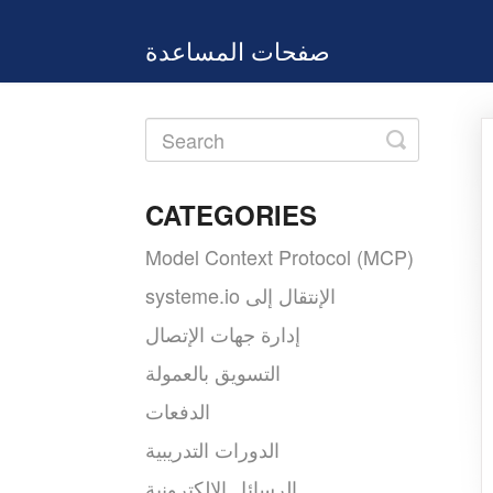
صفحات المساعدة
Toggle
Search
CATEGORIES
Model Context Protocol (MCP)
systeme.io الإنتقال إلى
إدارة جهات الإتصال
التسويق بالعمولة
الدفعات
الدورات التدريبية
الرسائل الإلكترونية