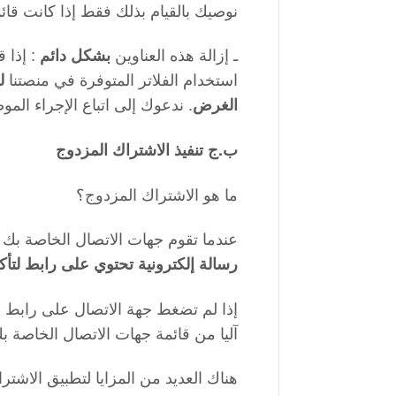
نوصيك بالقيام بذلك فقط إذا كانت قا
ـ إزالة هذه العناوين
: إذا
بشكل دائم
استخدام الفلاتر المتوفرة في منصتنا
ل
. ندعوك إلى اتباع الإجراء الم
الغرض
ب.ج تنفيذ الاشتراك المزدوج
ما هو الاشتراك المزدوج؟
عندما تقوم جهات الاتصال الخاصة بك
رسالة إلكترونية تحتوي على رابط لتأك
إذا لم تضغط جهة الاتصال على رابط 
آليا من قائمة جهات الاتصال الخاصة ب
:هناك العديد من المزايا لتطبيق الاشتر