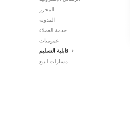
المحرر
المدونة
خدمة العملاء
عموميات
قابلية التسليم
مسارات البيع