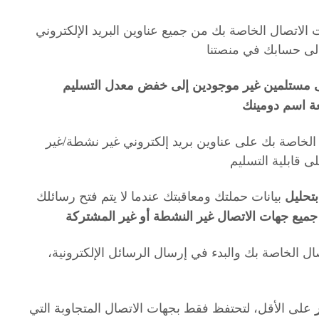
 الاتصال الخاصة بك من جميع عناوين البريد الإلكتروني
إلى حسابك في منصتنا
لى مستلمين غير موجودين إلى خفض معدل التسليم
ة اسم دومينك
 الخاصة بك على عناوين بريد إلكتروني غير نشطة/غير
 قابلية التسليم
بيانات حملتك ومعاقبتك عندما لا يتم فتح رسائلك
بتحليل
ميع جهات الاتصال غير النشطة أو غير المشتركة
ال الخاصة بك والبدء في إرسال الرسائل الإلكترونية،
على الأقل، لتحتفظ فقط بجهات الاتصال المتجاوبة التي